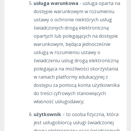
usługa warunkowa
- usługa oparta na
dostępie warunkowym w rozumieniu
ustawy o ochronie niektórych usług
świadczonych drogą elektroniczną
opartych lub polegających na dostępie
warunkowym, będąca jednocześnie
usługą w rozumieniu ustawy o
świadczeniu usług drogą elektroniczną
polegająca na możliwości skorzystania
w ramach platformy edukacyjnej z
dostępu za pomocą konta użytkownika
do treści cyfrowych stanowiących
własność usługodawcy;
użytkownik
– to osoba fizyczna, która
jest usługobiorcą usługi świadczonej
drogą elektroniczną oraz świadczonych