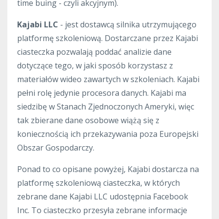
time buing - czyli akcyjnym).
Kajabi LLC
- jest dostawcą silnika utrzymującego
platformę szkoleniową. Dostarczane przez Kajabi
ciasteczka pozwalają poddać analizie dane
dotyczące tego, w jaki sposób korzystasz z
materiałów wideo zawartych w szkoleniach. Kajabi
pełni rolę jedynie procesora danych. Kajabi ma
siedzibę w Stanach Zjednoczonych Ameryki, więc
tak zbierane dane osobowe wiążą się z
koniecznością ich przekazywania poza Europejski
Obszar Gospodarczy.
Ponad to co opisane powyżej, Kajabi dostarcza na
platformę szkoleniową ciasteczka, w których
zebrane dane Kajabi LLC udostępnia Facebook
Inc. To ciasteczko przesyła zebrane informacje