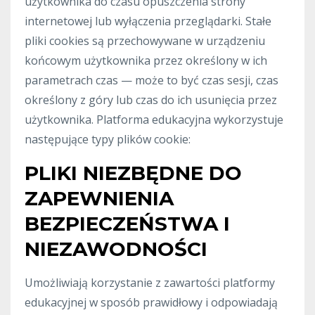
użytkownika do czasu opuszczenia strony
internetowej lub wyłączenia przeglądarki. Stałe
pliki cookies są przechowywane w urządzeniu
końcowym użytkownika przez określony w ich
parametrach czas — może to być czas sesji, czas
określony z góry lub czas do ich usunięcia przez
użytkownika. Platforma edukacyjna wykorzystuje
następujące typy plików cookie:
PLIKI NIEZBĘDNE DO
ZAPEWNIENIA
BEZPIECZEŃSTWA I
NIEZAWODNOŚCI
Umożliwiają korzystanie z zawartości platformy
edukacyjnej w sposób prawidłowy i odpowiadają