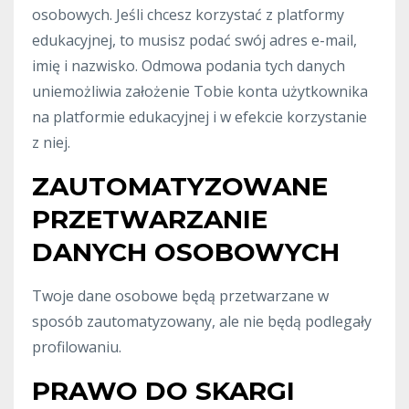
osobowych. Jeśli chcesz korzystać z platformy
edukacyjnej, to musisz podać swój adres e-mail,
imię i nazwisko. Odmowa podania tych danych
uniemożliwia założenie Tobie konta użytkownika
na platformie edukacyjnej i w efekcie korzystanie
z niej.
ZAUTOMATYZOWANE
PRZETWARZANIE
DANYCH OSOBOWYCH
Twoje dane osobowe będą przetwarzane w
sposób zautomatyzowany, ale nie będą podlegały
profilowaniu.
PRAWO DO SKARGI