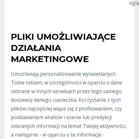
oglą
PLIKI UMOŻLIWIAJĄCE
DZIAŁANIA
MARKETINGOWE
Umożliwiają personalizowanie wyświetlanych
Tobie reklam, w szczególności w oparciu o dane
zebrane w innych serwisach przez tego samego
dostawcę danego ciasteczka. Korzystanie z tych
plików najczęściej wiąże się z profilowaniem, czy
poddawaniem analizie i ocenie lub predykcji
zebranych informacji na temat Twojej aktywności,
a następnie - w oparciu o te informacje -