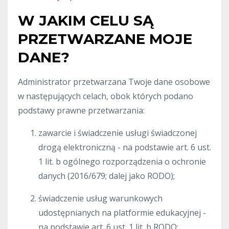
W JAKIM CELU SĄ
PRZETWARZANE MOJE
DANE?
Administrator przetwarzana Twoje dane osobowe
w następujących celach, obok których podano
podstawy prawne przetwarzania:
zawarcie i świadczenie usługi świadczonej
drogą elektroniczną - na podstawie art. 6 ust.
1 lit. b ogólnego rozporządzenia o ochronie
danych (2016/679; dalej jako RODO);
świadczenie usług warunkowych
udostępnianych na platformie edukacyjnej -
na podstawie art. 6 ust. 1 lit. b RODO;