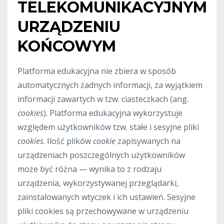
TELEKOMUNIKACYJNYM
URZĄDZENIU
KOŃCOWYM
Platforma edukacyjna nie zbiera w sposób
automatycznych żadnych informacji, za wyjątkiem
informacji zawartych w tzw. ciasteczkach (ang.
cookies
). Platforma edukacyjna wykorzystuje
względem użytkowników tzw. stałe i sesyjne pliki
cookies
. Ilość plików
cookie
zapisywanych na
urządzeniach poszczególnych użytkowników
może być różna — wynika to z rodzaju
urządzenia, wykorzystywanej przeglądarki,
zainstalowanych wtyczek i ich ustawień. Sesyjne
pliki cookies są przechowywane w urządzeniu