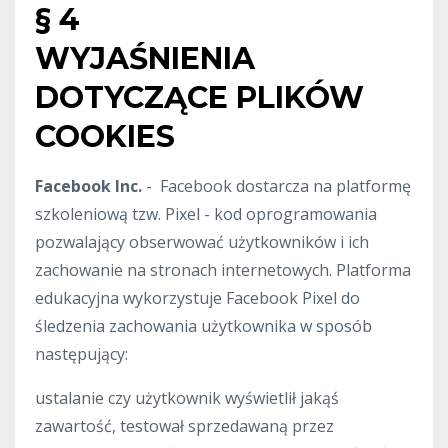
§ 4
WYJAŚNIENIA
DOTYCZĄCE PLIKÓW
COOKIES
Facebook Inc.
- Facebook dostarcza na platformę
szkoleniową tzw. Pixel - kod oprogramowania
pozwalający obserwować użytkowników i ich
zachowanie na stronach internetowych. Platforma
edukacyjna wykorzystuje Facebook Pixel do
śledzenia zachowania użytkownika w sposób
następujący:
ustalanie czy użytkownik wyświetlił jakąś
zawartość, testował sprzedawaną przez