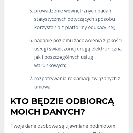
prowadzenie wewnętrznych badań
statystycznych dotyczących sposobu
korzystania z platformy edukacyjnej;
badanie poziomu zadowolenia z jakości
usługi świadczonej drogą elektroniczną
jak i poszczególnych usług
warunkowych;
rozpatrywania reklamacji związanych z
umową.
KTO BĘDZIE ODBIORCĄ
MOICH DANYCH?
Twoje dane osobowe są ujawniane podmiotom