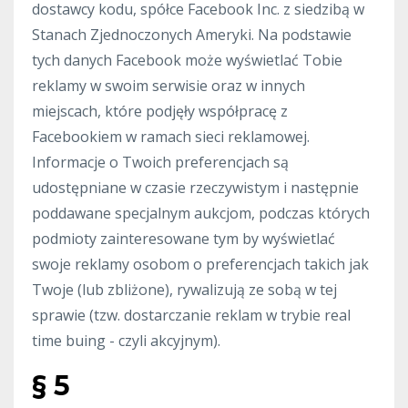
dostawcy kodu, spółce Facebook Inc. z siedzibą w
Stanach Zjednoczonych Ameryki. Na podstawie
tych danych Facebook może wyświetlać Tobie
reklamy w swoim serwisie oraz w innych
miejscach, które podjęły współpracę z
Facebookiem w ramach sieci reklamowej.
Informacje o Twoich preferencjach są
udostępniane w czasie rzeczywistym i następnie
poddawane specjalnym aukcjom, podczas których
podmioty zainteresowane tym by wyświetlać
swoje reklamy osobom o preferencjach takich jak
Twoje (lub zbliżone), rywalizują ze sobą w tej
sprawie (tzw. dostarczanie reklam w trybie real
time buing - czyli akcyjnym).
§ 5