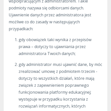
współpracującym z administratorem. Takie
podmioty nazywa się odbiorcami danych.
Ujawnienie danych przez administratora jest
możliwe co do zasady w następujących
przypadkach:
gdy obowiązek taki wynika z przepisów
prawa – dotyczy to ujawniania przez
administratora Twoich danych;
gdy administrator musi ujawnić dane, by móc
zrealizować umowę z podmiotem trzecim -
dotyczy to wszystkich działań, które mają
związek z zapewnieniem poprawnego
funkcjonowania platformy edukacyjnej;
występuje w przypadku korzystania z
rozwiązań informatycznych, których