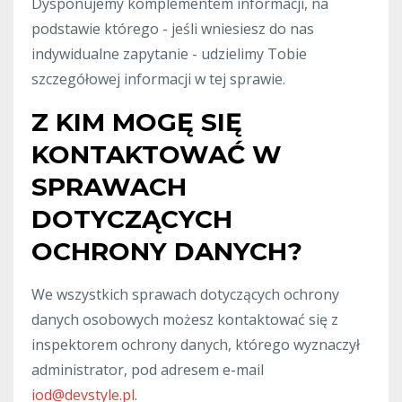
Dysponujemy komplementem informacji, na
podstawie którego - jeśli wniesiesz do nas
indywidualne zapytanie - udzielimy Tobie
szczegółowej informacji w tej sprawie.
Z KIM MOGĘ SIĘ
KONTAKTOWAĆ W
SPRAWACH
DOTYCZĄCYCH
OCHRONY DANYCH?
We wszystkich sprawach dotyczących ochrony
danych osobowych możesz kontaktować się z
inspektorem ochrony danych, którego wyznaczył
administrator, pod adresem e-mail
iod@devstyle.pl
.