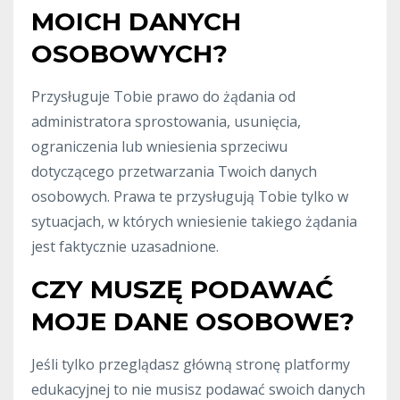
MOICH DANYCH
OSOBOWYCH?
Przysługuje Tobie prawo do żądania od
administratora sprostowania, usunięcia,
ograniczenia lub wniesienia sprzeciwu
dotyczącego przetwarzania Twoich danych
osobowych. Prawa te przysługują Tobie tylko w
sytuacjach, w których wniesienie takiego żądania
jest faktycznie uzasadnione.
CZY MUSZĘ PODAWAĆ
MOJE DANE OSOBOWE?
Jeśli tylko przeglądasz główną stronę platformy
edukacyjnej to nie musisz podawać swoich danych