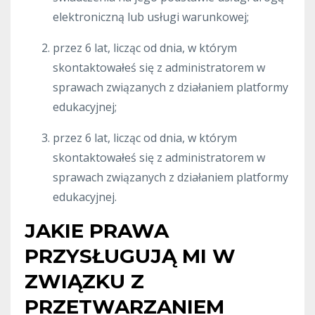
elektroniczną lub usługi warunkowej;
przez 6 lat, licząc od dnia, w którym
skontaktowałeś się z administratorem w
sprawach związanych z działaniem platformy
edukacyjnej;
przez 6 lat, licząc od dnia, w którym
skontaktowałeś się z administratorem w
sprawach związanych z działaniem platformy
edukacyjnej.
JAKIE PRAWA
PRZYSŁUGUJĄ MI W
ZWIĄZKU Z
PRZETWARZANIEM