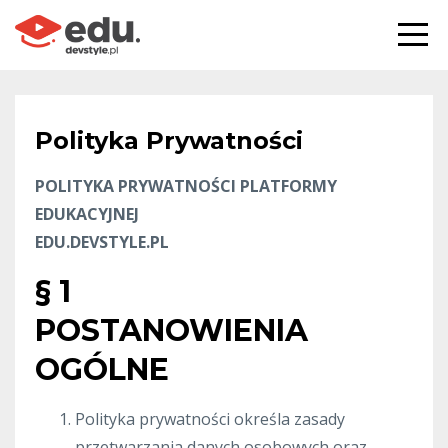
Polityka Prywatności
POLITYKA PRYWATNOŚCI PLATFORMY
EDUKACYJNEJ
EDU.DEVSTYLE.PL
§ 1
POSTANOWIENIA
OGÓLNE
Polityka prywatności określa zasady
przetwarzania danych osobowych oraz