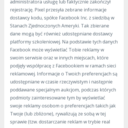
administratora usługę lub faktycznie zakończył
rejestrację. Pixel przesyła zebrane informacje
dostawcy kodu, spółce Facebook Inc. z siedzibą w
Stanach Zjednoczonych Ameryki. Tak zbierane
dane mogą być również udostępniane dostawcy
platformy szkoleniowej. Na podstawie tych danych
Facebook może wyświetlać Tobie reklamy w
swoim serwisie oraz w innych miejscach, które
podjęły współpracę z Facebookiem w ramach sieci
reklamowej. Informacje o Twoich preferencjach są
udostępniane w czasie rzeczywistym i następnie
poddawane specjalnym aukcjom, podczas których
podmioty zainteresowane tym by wyświetlać
swoje reklamy osobom o preferencjach takich jak
Twoje (lub zbliżone), rywalizują ze sobą w tej
sprawie (tzw. dostarczanie reklam w trybie real