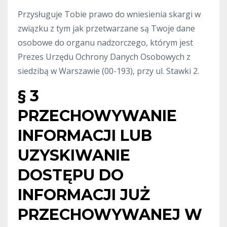
Przysługuje Tobie prawo do wniesienia skargi w
związku z tym jak przetwarzane są Twoje dane
osobowe do organu nadzorczego, którym jest
Prezes Urzędu Ochrony Danych Osobowych z
siedzibą w Warszawie (00-193), przy ul. Stawki 2.
§ 3
PRZECHOWYWANIE
INFORMACJI LUB
UZYSKIWANIE
DOSTĘPU DO
INFORMACJI JUŻ
PRZECHOWYWANEJ W