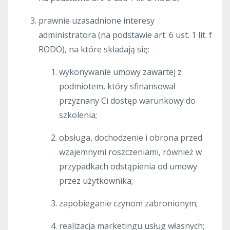
prawnie uzasadnione interesy
administratora (na podstawie art. 6 ust. 1 lit. f
RODO), na które składają się:
wykonywanie umowy zawartej z
podmiotem, który sfinansował
przyznany Ci dostęp warunkowy do
szkolenia;
obsługa, dochodzenie i obrona przed
wzajemnymi roszczeniami, również w
przypadkach odstąpienia od umowy
przez użytkownika;
zapobieganie czynom zabronionym;
realizacja marketingu usług własnych;