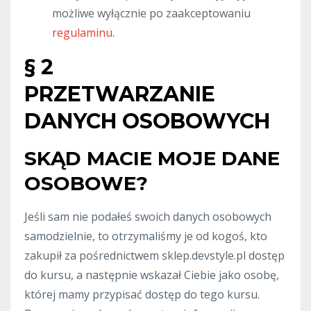
możliwe wyłącznie po zaakceptowaniu
regulaminu
.
§ 2
PRZETWARZANIE
DANYCH OSOBOWYCH
SKĄD MACIE MOJE DANE
OSOBOWE?
Jeśli sam nie podałeś swoich danych osobowych
samodzielnie, to otrzymaliśmy je od kogoś, kto
zakupił za pośrednictwem sklep.devstyle.pl dostęp
do kursu, a następnie wskazał Ciebie jako osobę,
której mamy przypisać dostęp do tego kursu.