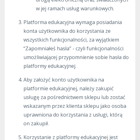
w jej ramach usług warunkowych.
Platforma edukacyjna wymaga posiadania
konta użytkownika do korzystania ze
wszystkich funkcjonalności, za wyjątkiem
“Zapomniałeś hasła” - czyli funkcjonalności
umożliwiającej przypomnienie sobie hasła do
platformy edukacyjnej.
Aby założyć konto użytkownika na
platformie edukacyjnej, należy zakupić
usługę za pośrednictwem sklepu lub zostać
wskazanym przez klienta sklepu jako osoba
uprawniona do korzystania z usługi, którą
on zakupił.
Korzystanie z platformy edukacyjnej jest