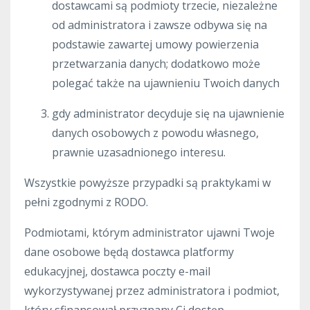
dostawcami są podmioty trzecie, niezależne
od administratora i zawsze odbywa się na
podstawie zawartej umowy powierzenia
przetwarzania danych; dodatkowo może
polegać także na ujawnieniu Twoich danych
gdy administrator decyduje się na ujawnienie
danych osobowych z powodu własnego,
prawnie uzasadnionego interesu.
Wszystkie powyższe przypadki są praktykami w
pełni zgodnymi z RODO.
Podmiotami, którym administrator ujawni Twoje
dane osobowe będą dostawca platformy
edukacyjnej, dostawca poczty e-mail
wykorzystywanej przez administratora i podmiot,