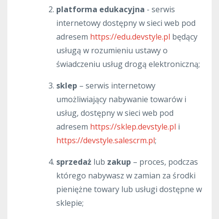
platforma edukacyjna
- serwis
internetowy dostępny w sieci web pod
adresem
https://edu.devstyle.pl
będący
usługą w rozumieniu ustawy o
świadczeniu usług drogą elektroniczną;
sklep
– serwis internetowy
umożliwiający nabywanie towarów i
usług, dostępny w sieci web pod
adresem
https://sklep.devstyle.pl
i
https://devstyle.salescrm.pl
;
sprzedaż
lub
zakup
– proces, podczas
którego nabywasz w zamian za środki
pieniężne towary lub usługi dostępne w
sklepie;