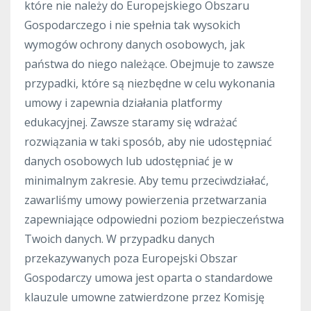
które nie należy do Europejskiego Obszaru
Gospodarczego i nie spełnia tak wysokich
wymogów ochrony danych osobowych, jak
państwa do niego należące. Obejmuje to zawsze
przypadki, które są niezbędne w celu wykonania
umowy i zapewnia działania platformy
edukacyjnej. Zawsze staramy się wdrażać
rozwiązania w taki sposób, aby nie udostępniać
danych osobowych lub udostępniać je w
minimalnym zakresie. Aby temu przeciwdziałać,
zawarliśmy umowy powierzenia przetwarzania
zapewniające odpowiedni poziom bezpieczeństwa
Twoich danych. W przypadku danych
przekazywanych poza Europejski Obszar
Gospodarczy umowa jest oparta o standardowe
klauzule umowne zatwierdzone przez Komisję