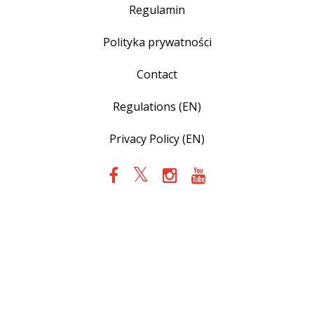
Regulamin
Polityka prywatności
Contact
Regulations (EN)
Privacy Policy (EN)