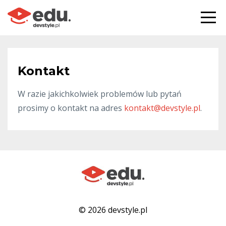
Kontakt
W razie jakichkolwiek problemów lub pytań
prosimy o kontakt na adres
kontakt@devstyle.pl
.
© 2026 devstyle.pl